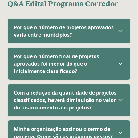
Q&A Edital Programa Corredor
Por que o número de projetos aprovados
varia entre municípios?
Por que o número final de projetos
aprovados foi menor do que o
inicialmente classificado?
Com a redução da quantidade de projetos
classificados, haverá diminuição no valor
do financiamento aos projetos?
Minha organização assinou o termo de
parceria. Quais são os próximos passos?