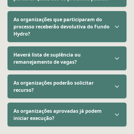
As organizações que participaram do
processo receberão devolutiva do Fundo
Hydro?
Haverá lista de suplência ou
remanejamento de vagas?
As organizações poderão solicitar
recurso?
As organizações aprovadas já podem
iniciar execução?