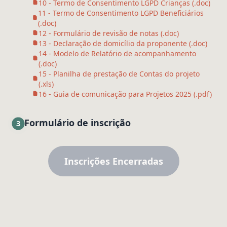
10 - Termo de Consentimento LGPD Crianças (.doc)
11 - Termo de Consentimento LGPD Beneficiários
(.doc)
12 - Formulário de revisão de notas (.doc)
13 - Declaração de domicílio da proponente (.doc)
14 - Modelo de Relatório de acompanhamento
(.doc)
15 - Planilha de prestação de Contas do projeto
(.xls)
16 - Guia de comunicação para Projetos 2025 (.pdf)
Formulário de inscrição
3
Inscrições Encerradas