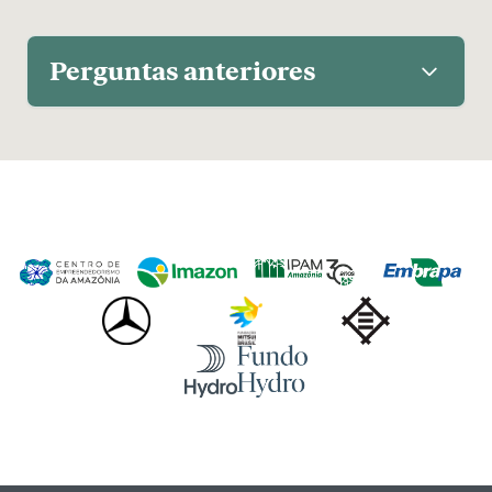
Perguntas anteriores