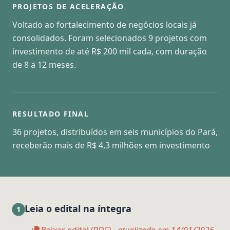
PROJETOS DE ACELERAÇÃO
Voltado ao fortalecimento de negócios locais já
consolidados. Foram selecionados 9 projetos com
investimento de até R$ 200 mil cada, com duração
de 8 a 12 meses.
RESULTADO FINAL
36 projetos, distribuídos em seis municípios do Pará,
receberão mais de R$ 4,3 milhões em investimento
Leia o edital na íntegra
1