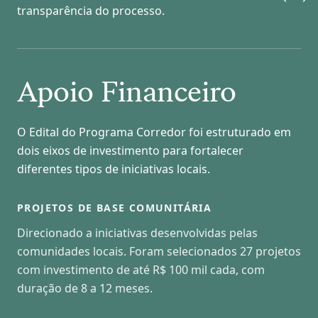
transparência do processo.
Apoio Financeiro
O Edital do Programa Corredor foi estruturado em
dois eixos de investimento para fortalecer
diferentes tipos de iniciativas locais.
PROJETOS DE BASE COMUNITÁRIA
Direcionado a iniciativas desenvolvidas pelas
comunidades locais. Foram selecionados 27 projetos
com investimento de até R$ 100 mil cada, com
duração de 8 a 12 meses.